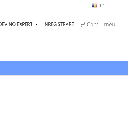
RO
Contul meu
DEVINO EXPERT
ÎNREGISTRARE