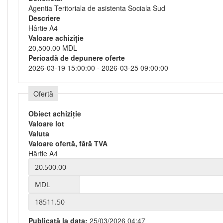
Agentia Teritoriala de asistenta Sociala Sud
Descriere
Hârtie A4
Valoare achiziție
20,500.00 MDL
Perioadă de depunere oferte
2026-03-19 15:00:00 - 2026-03-25 09:00:00
Ofertă
Obiect achiziție
Valoare lot
Valuta
Valoare ofertă, fără TVA
Hârtie A4
Publicată la data:
25/03/2026 04:47