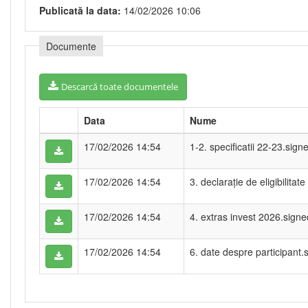
Publicată la data:
14/02/2026 10:06
Documente
Descarcă toate documentele
Data
Nume
17/02/2026 14:54
1-2. specificatii 22-23.sign
17/02/2026 14:54
3. declaraţie de eligibilita
17/02/2026 14:54
4. extras invest 2026.signe
17/02/2026 14:54
6. date despre participant.