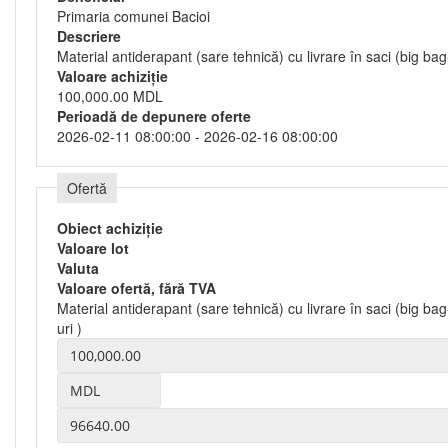
Primaria comunei Bacioi
Descriere
Material antiderapant (sare tehnică) cu livrare în saci (big bag-
Valoare achiziție
100,000.00 MDL
Perioadă de depunere oferte
2026-02-11 08:00:00 - 2026-02-16 08:00:00
Ofertă
Obiect achiziție
Valoare lot
Valuta
Valoare ofertă, fără TVA
Material antiderapant (sare tehnică) cu livrare în saci (big bag
uri )