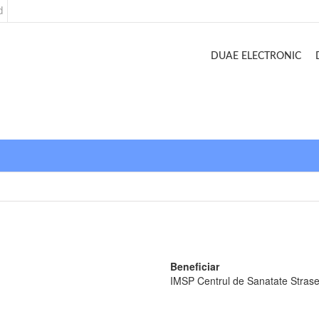
d
DUAE ELECTRONIC
Beneficiar
IMSP Centrul de Sanatate Strase