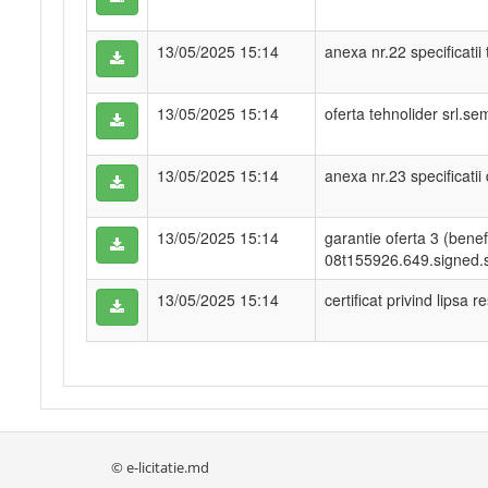
13/05/2025 15:14
anexa nr.22 specificatii
13/05/2025 15:14
oferta tehnolider srl.se
13/05/2025 15:14
anexa nr.23 specificatii
13/05/2025 15:14
garantie oferta 3 (benef
08t155926.649.signed.
13/05/2025 15:14
certificat privind lipsa
© e-licitatie.md