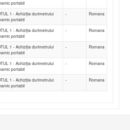
namic portabil
TUL 1 - Achiziţia durimetrului
-
Romana
namic portabil
TUL 1 - Achiziţia durimetrului
-
Romana
namic portabil
TUL 1 - Achiziţia durimetrului
-
Romana
namic portabil
TUL 1 - Achiziţia durimetrului
-
Romana
namic portabil
TUL 1 - Achiziţia durimetrului
-
Romana
namic portabil