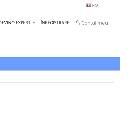
RO
Contul meu
DEVINO EXPERT
ÎNREGISTRARE