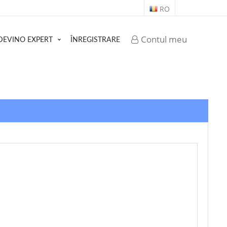
RO
Contul meu
DEVINO EXPERT
ÎNREGISTRARE