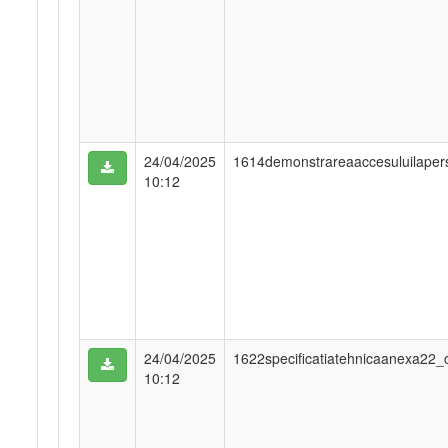
24/04/2025
1614demonstrareaaccesuluilaper
10:12
24/04/2025
1622specificatiatehnicaanexa22
10:12