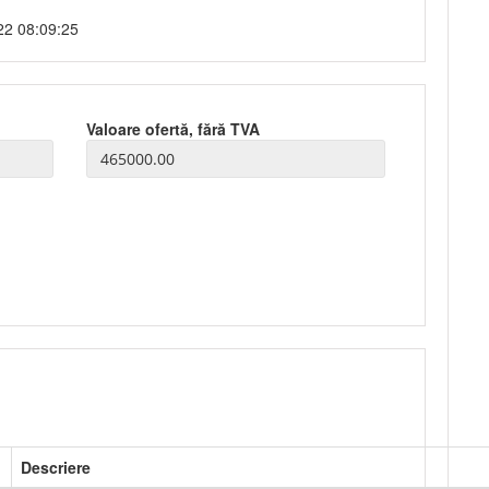
22 08:09:25
Valoare ofertă, fără TVA
Descriere