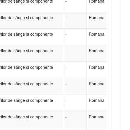
rilor de sânge și componente
-
Romana
rilor de sânge și componente
-
Romana
rilor de sânge și componente
-
Romana
rilor de sânge și componente
-
Romana
rilor de sânge și componente
-
Romana
rilor de sânge și componente
-
Romana
rilor de sânge și componente
-
Romana
rilor de sânge și componente
-
Romana