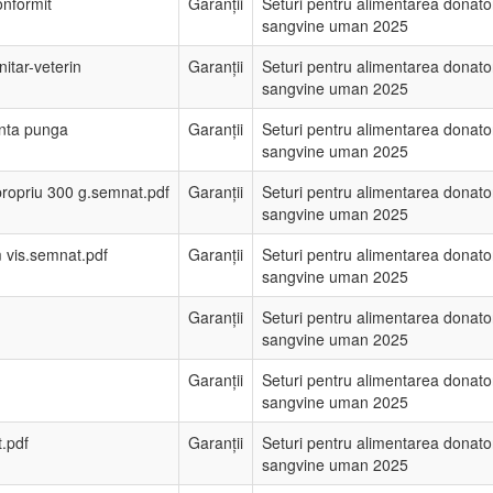
onformit
Garanții
Seturi pentru alimentarea donato
sangvine uman 2025
nitar-veterin
Garanții
Seturi pentru alimentarea donato
sangvine uman 2025
enta punga
Garanții
Seturi pentru alimentarea donato
sangvine uman 2025
propriu 300 g.semnat.pdf
Garanții
Seturi pentru alimentarea donato
sangvine uman 2025
m vis.semnat.pdf
Garanții
Seturi pentru alimentarea donato
sangvine uman 2025
Garanții
Seturi pentru alimentarea donato
sangvine uman 2025
Garanții
Seturi pentru alimentarea donato
sangvine uman 2025
.pdf
Garanții
Seturi pentru alimentarea donato
sangvine uman 2025