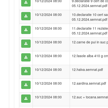
10/12/2024 08:00
9.declaratie 9 cert de c
05.12.2024.semnat.pdf
10/12/2024 08:00
10.declaratie 10 cert sa
05.12.2024.semnat.pdf
10/12/2024 08:00
11.declaratie 11 rezist
05.12.2024.semnat.pdf
10/12/2024 08:00
12.carne de pui in suc 
10/12/2024 08:00
12.fasole alba 410 g c
10/12/2024 08:00
12.halva.semnat.pdf
10/12/2024 08:00
12.sardina.semnat.pdf
10/12/2024 08:00
12.suc + tocana.semnat