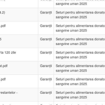
sangvine uman 2025
4.2)
Garanții
Seturi pentru alimentarea donato
sangvine uman 2025
.pdf
Garanții
Seturi pentru alimentarea donato
sangvine uman 2025
5
Garanții
Seturi pentru alimentarea donato
sangvine uman 2025
rta 120 zile
Garanții
Seturi pentru alimentarea donato
sangvine uman 2025
t.pdf
Garanții
Seturi pentru alimentarea donato
sangvine uman 2025
.pdf
Garanții
Seturi pentru alimentarea donato
sangvine uman 2025
 restantelor -
Garanții
Seturi pentru alimentarea donato
sangvine uman 2025