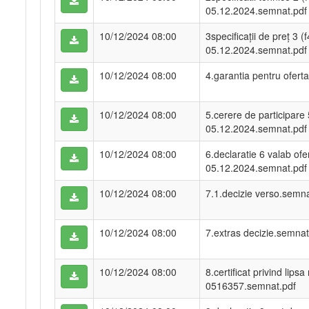
05.12.2024.semnat.pdf
10/12/2024 08:00
3specificații de preț 3 (f
05.12.2024.semnat.pdf
10/12/2024 08:00
4.garantia pentru oferta
10/12/2024 08:00
5.cerere de participare 
05.12.2024.semnat.pdf
10/12/2024 08:00
6.declaratie 6 valab ofe
05.12.2024.semnat.pdf
10/12/2024 08:00
7.1.decizie verso.semna
10/12/2024 08:00
7.extras decizie.semnat
10/12/2024 08:00
8.certificat privind lipsa
0516357.semnat.pdf