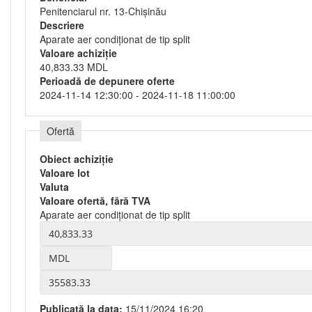
Penitenciarul nr. 13-Chișinău
Descriere
Aparate aer condiționat de tip split
Valoare achiziție
40,833.33 MDL
Perioadă de depunere oferte
2024-11-14 12:30:00 - 2024-11-18 11:00:00
Ofertă
Obiect achiziție
Valoare lot
Valuta
Valoare ofertă, fără TVA
Aparate aer condiționat de tip split
Publicată la data:
15/11/2024 16:20