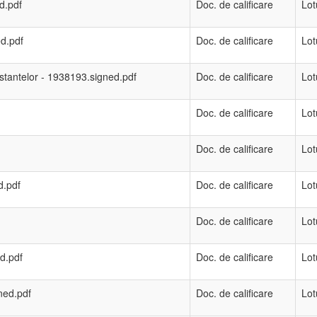
ed.pdf
Doc. de calificare
Lot
ed.pdf
Doc. de calificare
Lot
 restantelor - 1938193.signed.pdf
Doc. de calificare
Lot
Doc. de calificare
Lot
Doc. de calificare
Lot
d.pdf
Doc. de calificare
Lot
Doc. de calificare
Lot
ed.pdf
Doc. de calificare
Lot
gned.pdf
Doc. de calificare
Lot