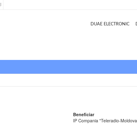
d
DUAE ELECTRONIC
Beneficiar
IP Compania "Teleradio-Moldova