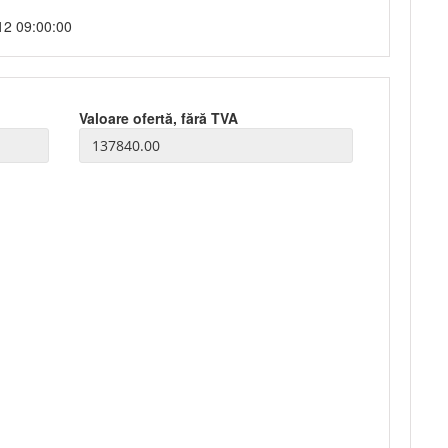
12 09:00:00
Valoare ofertă, fără TVA