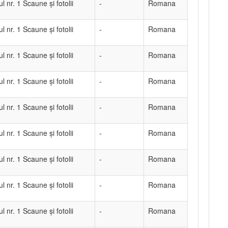
ul nr. 1 Scaune și fotolii
-
Romana
ul nr. 1 Scaune și fotolii
-
Romana
ul nr. 1 Scaune și fotolii
-
Romana
ul nr. 1 Scaune și fotolii
-
Romana
ul nr. 1 Scaune și fotolii
-
Romana
ul nr. 1 Scaune și fotolii
-
Romana
ul nr. 1 Scaune și fotolii
-
Romana
ul nr. 1 Scaune și fotolii
-
Romana
ul nr. 1 Scaune și fotolii
-
Romana