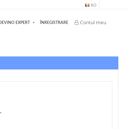
RO
Contul meu
DEVINO EXPERT
ÎNREGISTRARE
"