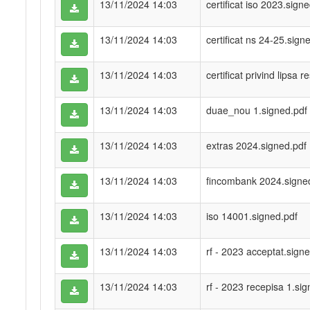
13/11/2024 14:03
certificat iso 2023.sign
13/11/2024 14:03
certificat ns 24-25.sign
13/11/2024 14:03
certificat privind lipsa
13/11/2024 14:03
duae_nou 1.signed.pdf
13/11/2024 14:03
extras 2024.signed.pdf
13/11/2024 14:03
fincombank 2024.signe
13/11/2024 14:03
iso 14001.signed.pdf
13/11/2024 14:03
rf - 2023 acceptat.sign
13/11/2024 14:03
rf - 2023 recepisa 1.si