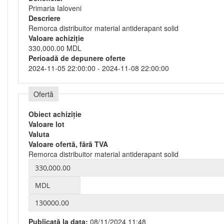
Primaria Ialoveni
Descriere
Remorca distribuitor material antiderapant solid
Valoare achiziție
330,000.00 MDL
Perioadă de depunere oferte
2024-11-05 22:00:00 - 2024-11-08 22:00:00
Ofertă
Obiect achiziție
Valoare lot
Valuta
Valoare ofertă, fără TVA
Remorca distribuitor material antiderapant solid
Publicată la data:
08/11/2024 11:48