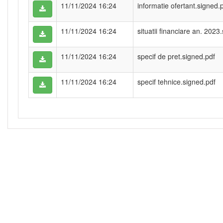
11/11/2024 16:24
informatie ofertant.signed.
11/11/2024 16:24
situatii financiare an. 2023
11/11/2024 16:24
specif de pret.signed.pdf
11/11/2024 16:24
specif tehnice.signed.pdf