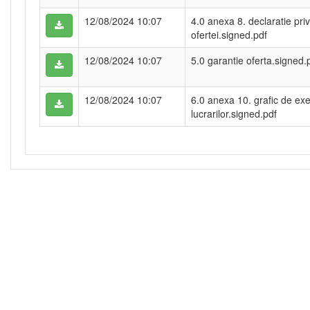
12/08/2024 10:07
4.0 anexa 8. declaratie priv
ofertei.signed.pdf
12/08/2024 10:07
5.0 garantie oferta.signed.
12/08/2024 10:07
6.0 anexa 10. grafic de exe
lucrarilor.signed.pdf