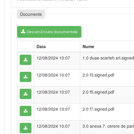
Documente
Descarcă toate documentele
Data
Nume
12/08/2024 10:07
1.0 duae scarteh srl.signed
12/08/2024 10:07
2.0 f3.signed.pdf
12/08/2024 10:07
2.0 f5.signed.pdf
12/08/2024 10:07
2.0 f7.signed.pdf
12/08/2024 10:07
3.0 anexa 7. cerere de part