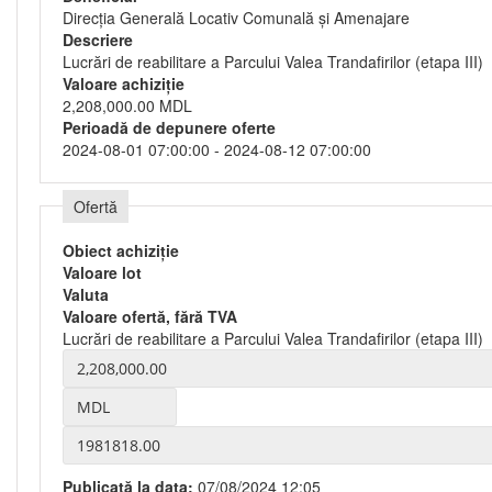
Direcţia Generală Locativ Comunală şi Amenajare
Descriere
Lucrări de reabilitare a Parcului Valea Trandafirilor (etapa III)
Valoare achiziție
2,208,000.00 MDL
Perioadă de depunere oferte
2024-08-01 07:00:00 - 2024-08-12 07:00:00
Ofertă
Obiect achiziție
Valoare lot
Valuta
Valoare ofertă, fără TVA
Lucrări de reabilitare a Parcului Valea Trandafirilor (etapa III)
Publicată la data:
07/08/2024 12:05