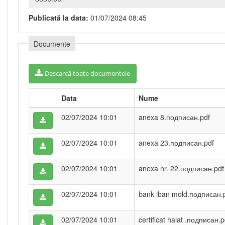
Publicată la data:
01/07/2024 08:45
Documente
Descarcă toate documentele
Data
Nume
02/07/2024 10:01
anexa 8.подписан.pdf
02/07/2024 10:01
anexa 23.подписан.pdf
02/07/2024 10:01
anexa nr. 22.подписан.pdf
02/07/2024 10:01
bank iban mold.подписан.
02/07/2024 10:01
certificat halat .подписан.p