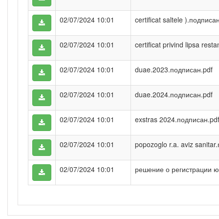
02/07/2024 10:01
certificat saltele ).подписа
02/07/2024 10:01
certificat privind lipsa re
02/07/2024 10:01
duae.2023.подписан.pdf
02/07/2024 10:01
duae.2024.подписан.pdf
02/07/2024 10:01
exstras 2024.подписан.pd
02/07/2024 10:01
popozoglo r.a. aviz sanita
02/07/2024 10:01
решение о регистрации ю