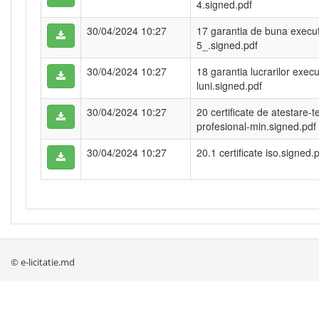
4.signed.pdf
30/04/2024 10:27
17 garantia de buna execut
5_.signed.pdf
30/04/2024 10:27
18 garantia lucrarilor exec
luni.signed.pdf
30/04/2024 10:27
20 certificate de atestare-t
profesional-min.signed.pdf
30/04/2024 10:27
20.1 certificate iso.signed.
© e-licitatie.md