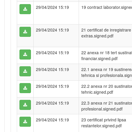
29/04/2024 15:19
19 contract laborator.signe
29/04/2024 15:19
21 certificat de inregistrare
extras.signed.pdf
29/04/2024 15:19
22 anexa nr 18 tert sustina
financiar.signed.pdf
29/04/2024 15:19
22.1 anexa nr 19 sustinere
tehnica si profesionala.sig
29/04/2024 15:19
22.2 anexa nr 20 sustinator
tehnic.signed.pdf
29/04/2024 15:19
22.3 anexa nr 21 sustinato
profesional.signed.pdf
29/04/2024 15:19
23 certificat privind lipsa
restantelor.signed.pdf