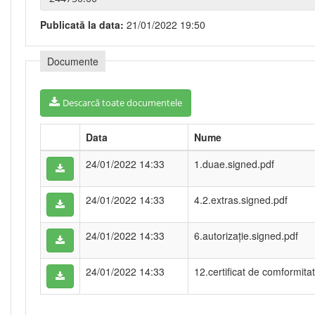
Publicată la data:
21/01/2022 19:50
Documente
Descarcă toate documentele
Data
Nume
24/01/2022 14:33
1.duae.signed.pdf
24/01/2022 14:33
4.2.extras.signed.pdf
24/01/2022 14:33
6.autorizație.signed.pdf
24/01/2022 14:33
12.certificat de comformita