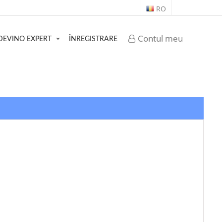
RO
Contul meu
DEVINO EXPERT
ÎNREGISTRARE