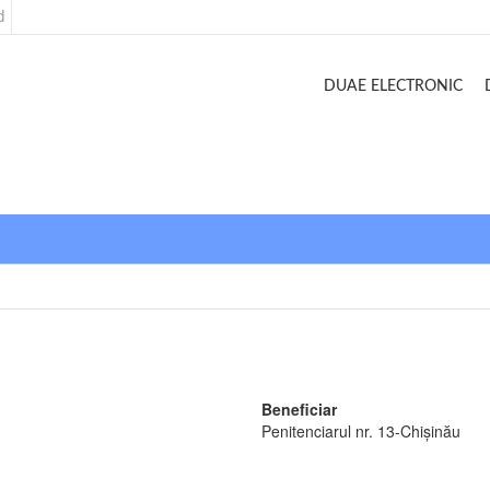
d
DUAE ELECTRONIC
Beneficiar
Penitenciarul nr. 13-Chișinău