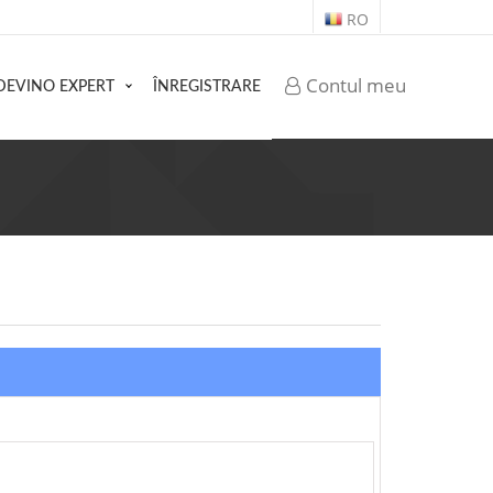
RO
Contul meu
DEVINO EXPERT
ÎNREGISTRARE