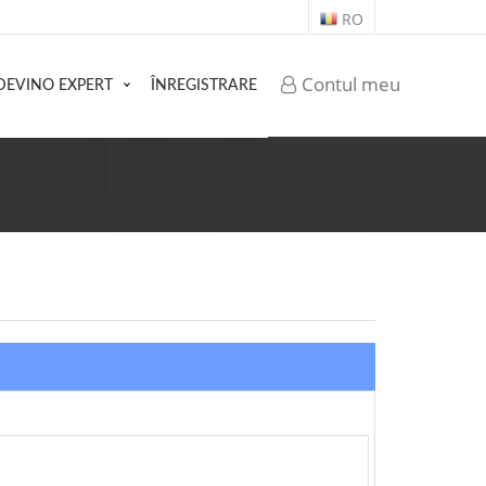
RO
Contul meu
DEVINO EXPERT
ÎNREGISTRARE