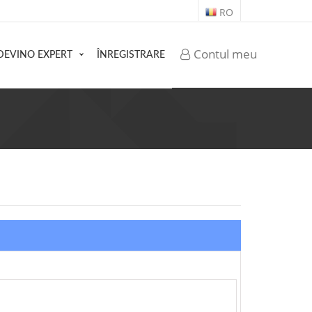
RO
Contul meu
DEVINO EXPERT
ÎNREGISTRARE