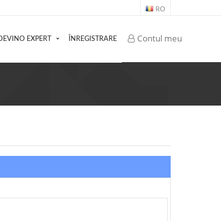
RO
Contul meu
DEVINO EXPERT
ÎNREGISTRARE