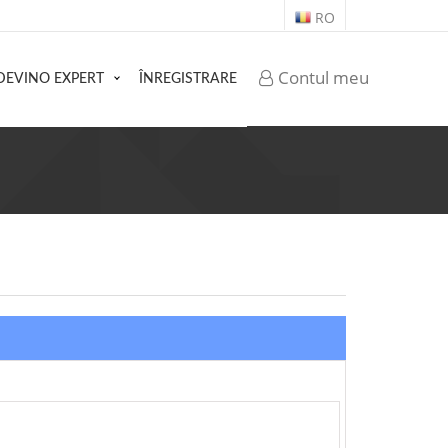
RO
Contul meu
DEVINO EXPERT
ÎNREGISTRARE