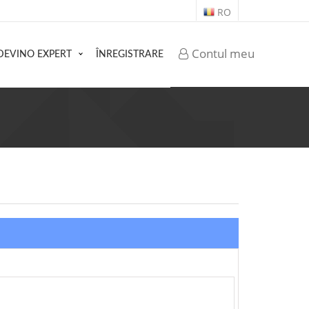
RO
Contul meu
DEVINO EXPERT
ÎNREGISTRARE