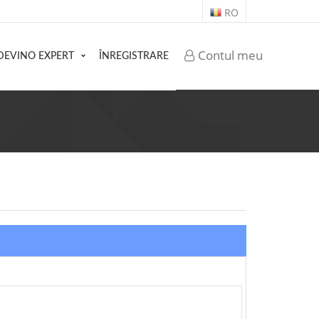
RO
Contul meu
DEVINO EXPERT
ÎNREGISTRARE