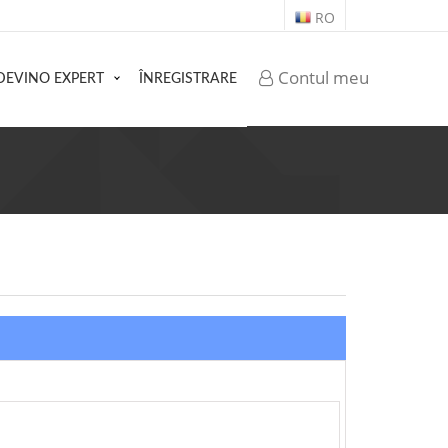
RO
Contul meu
DEVINO EXPERT
ÎNREGISTRARE