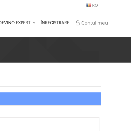
RO
Contul meu
DEVINO EXPERT
ÎNREGISTRARE