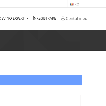
RO
Contul meu
DEVINO EXPERT
ÎNREGISTRARE