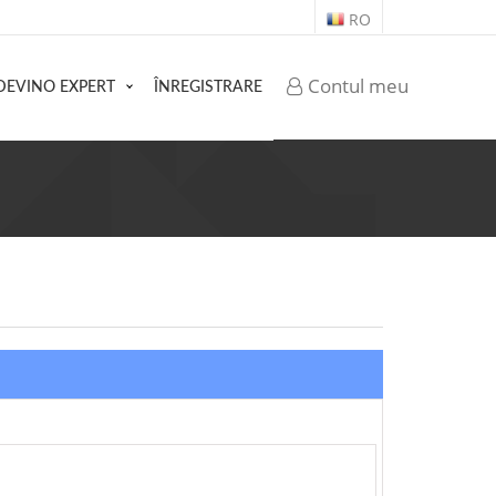
RO
Contul meu
DEVINO EXPERT
ÎNREGISTRARE