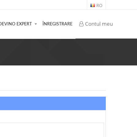
RO
Contul meu
DEVINO EXPERT
ÎNREGISTRARE