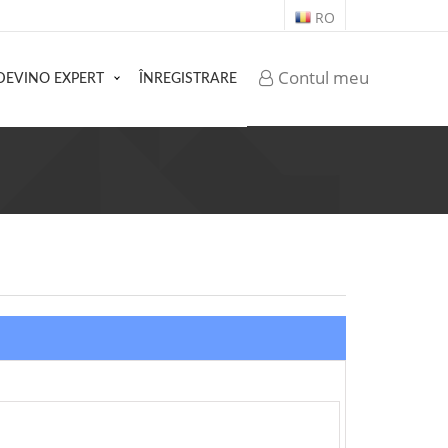
RO
Contul meu
DEVINO EXPERT
ÎNREGISTRARE