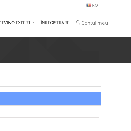
RO
Contul meu
DEVINO EXPERT
ÎNREGISTRARE