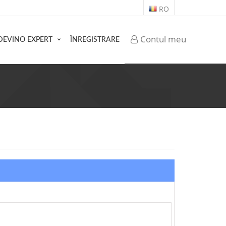
RO
Contul meu
DEVINO EXPERT
ÎNREGISTRARE