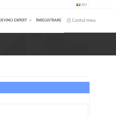
RO
Contul meu
DEVINO EXPERT
ÎNREGISTRARE