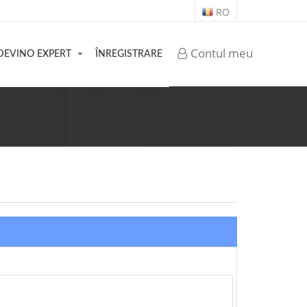
RO
Contul meu
DEVINO EXPERT
ÎNREGISTRARE