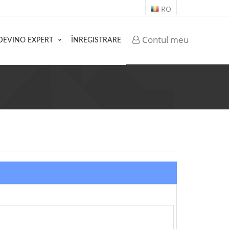
RO
Contul meu
DEVINO EXPERT
ÎNREGISTRARE