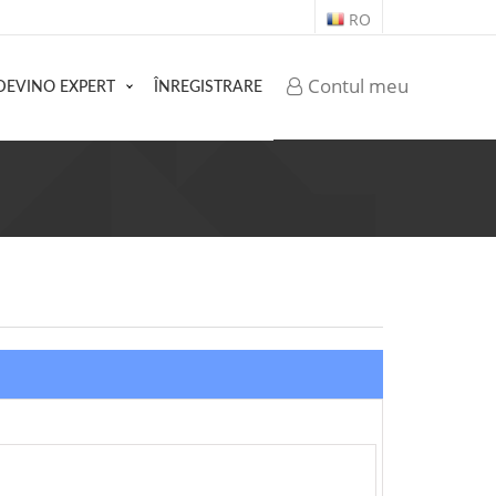
RO
Contul meu
DEVINO EXPERT
ÎNREGISTRARE