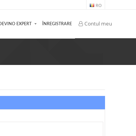
RO
Contul meu
DEVINO EXPERT
ÎNREGISTRARE