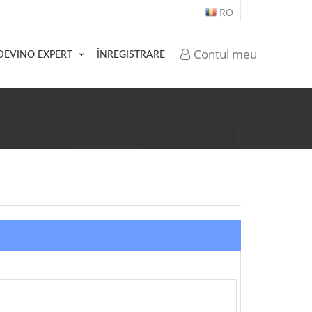
RO
Contul meu
DEVINO EXPERT
ÎNREGISTRARE