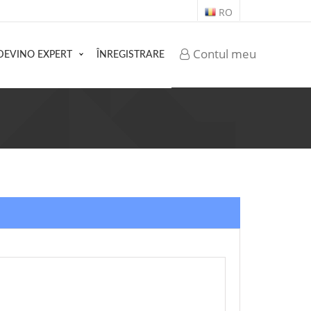
RO
Contul meu
DEVINO EXPERT
ÎNREGISTRARE