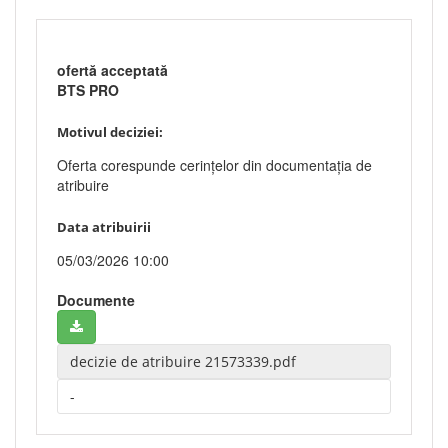
ofertă acceptată
BTS PRO
Motivul deciziei:
Oferta corespunde cerințelor din documentația de
atribuire
Data atribuirii
05/03/2026 10:00
Documente