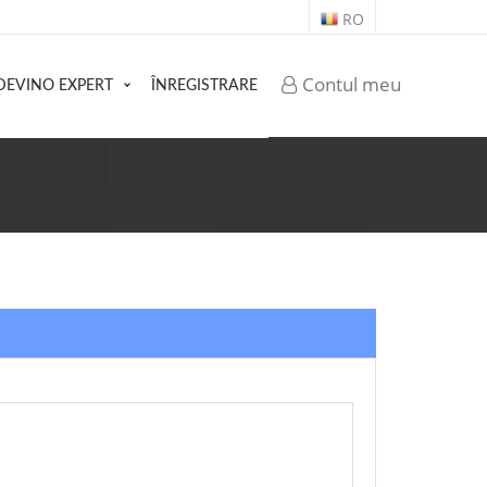
RO
Contul meu
DEVINO EXPERT
ÎNREGISTRARE