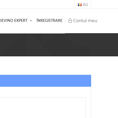
RO
Contul meu
DEVINO EXPERT
ÎNREGISTRARE