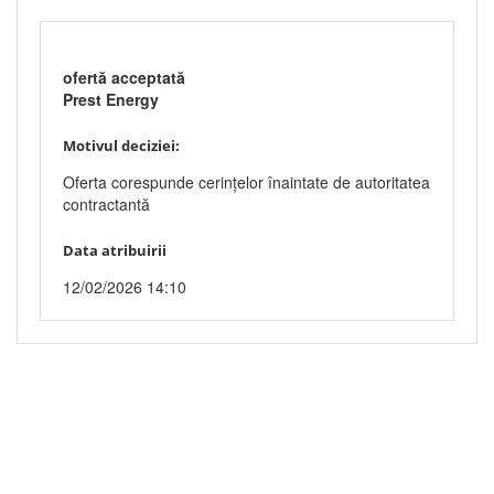
ofertă acceptată
Prest Energy
Motivul deciziei:
Oferta corespunde cerințelor înaintate de autoritatea
contractantă
Data atribuirii
12/02/2026 14:10