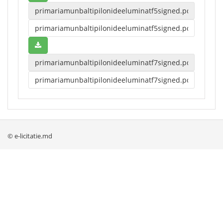
© e-licitatie.md