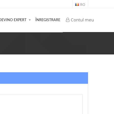
RO
Contul meu
DEVINO EXPERT
ÎNREGISTRARE