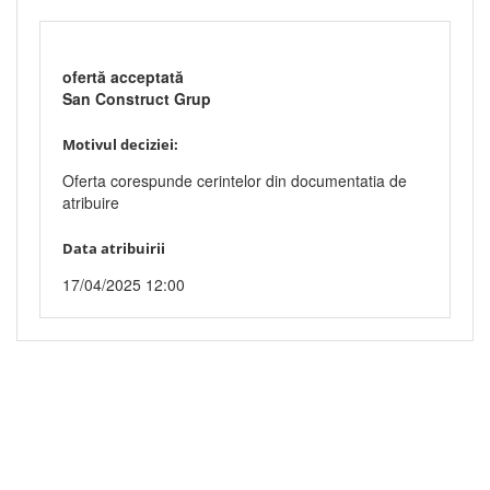
ofertă acceptată
San Construct Grup
Motivul deciziei:
Oferta corespunde cerintelor din documentatia de
atribuire
Data atribuirii
17/04/2025 12:00