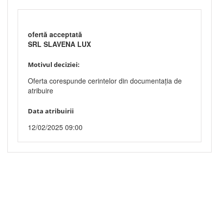
ofertă acceptată
SRL SLAVENA LUX
Motivul deciziei:
Oferta corespunde cerintelor din documentația de
atribuire
Data atribuirii
12/02/2025 09:00