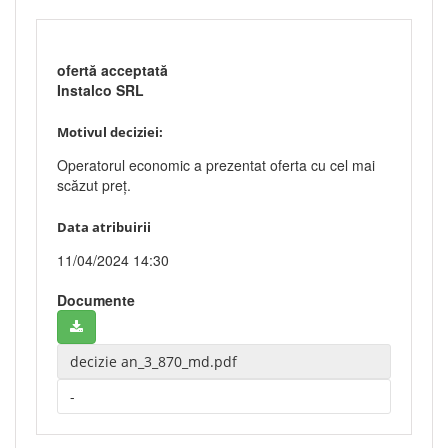
ofertă acceptată
Instalco SRL
Motivul deciziei:
Operatorul economic a prezentat oferta cu cel mai
scăzut preț.
Data atribuirii
11/04/2024 14:30
Documente