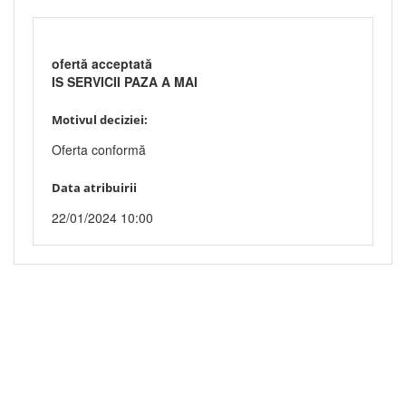
ofertă acceptată
IS SERVICII PAZA A MAI
Motivul deciziei:
Oferta conformă
Data atribuirii
22/01/2024 10:00