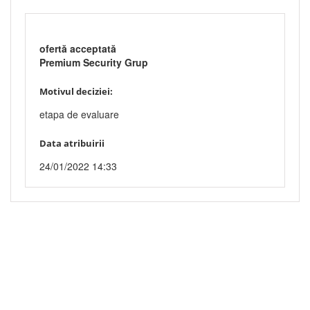
ofertă acceptată
Premium Security Grup
Motivul deciziei:
etapa de evaluare
Data atribuirii
24/01/2022 14:33