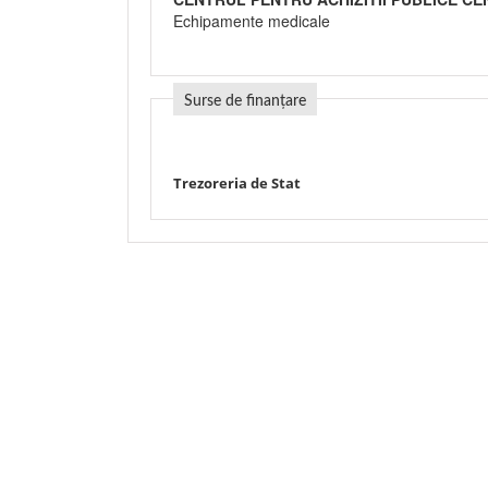
Echipamente medicale
Surse de finanțare
Trezoreria de Stat