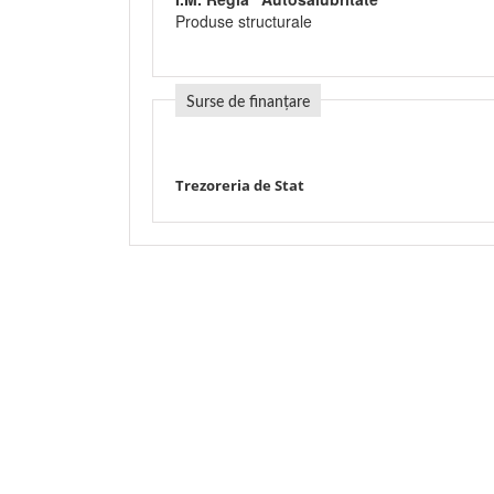
Produse structurale
Surse de finanțare
Trezoreria de Stat